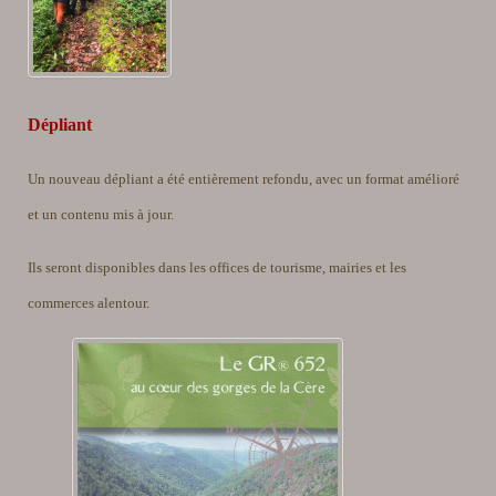
Dépliant
Un nouveau dépliant a été entièrement refondu, avec un format amélioré
et un contenu mis à jour.
Ils seront disponibles dans les offices de tourisme, mairies et les
commerces alentour.