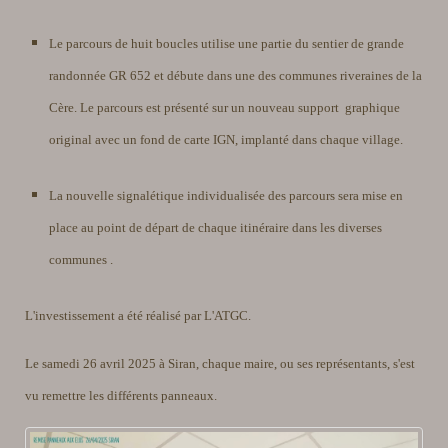
Le parcours de huit boucles utilise une partie du sentier de grande
randonnée GR 652 et débute dans une des communes riveraines de la
Cère. Le parcours est présenté sur un nouveau support graphique
original avec un fond de carte IGN, implanté dans chaque village.
La nouvelle signalétique individualisée des parcours sera mise en
place au point de départ de chaque itinéraire dans les diverses
communes .
L'investissement a été réalisé par L'ATGC.
Le samedi 26 avril 2025 à Siran, chaque maire, ou ses représentants, s'est
vu remettre les différents panneaux.