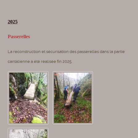
2025
Passerelles
La reconstruction et sécurisation des passerelles dans la partie
cantalienne a été réalisée fin 2025.