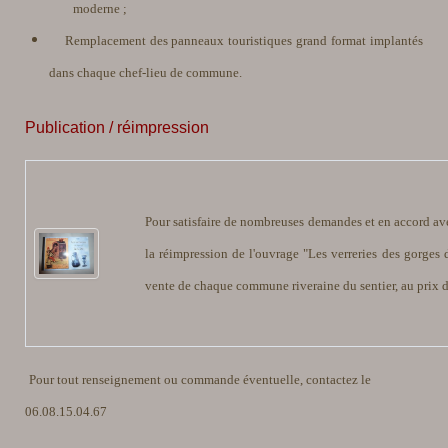
moderne ;
Remplacement des panneaux touristiques grand format implantés
dans chaque chef-lieu de commune.
Publication / réimpression
Pour satisfaire de nombreuses demandes et en accord avec
la réimpression de l'ouvrage "Les verreries des gorges 
vente de chaque commune riveraine du sentier, au prix 
Pour tout renseignement ou commande éventuelle, contactez le
06.08.15.04.67