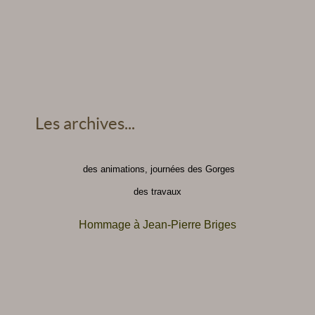
Les archives...
des animations, journées des Gorges
des travaux
Hommage à Jean-Pierre Briges