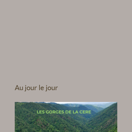
Au jour le jour