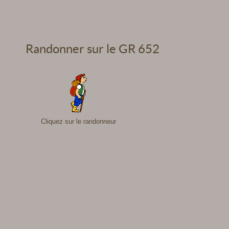
Randonner sur le GR 652
Cliquez sur le randonneur