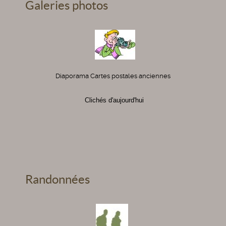
Galeries photos
Diaporama Cartes postales anciennes
Clichés d'aujourd'hui
Randonnées