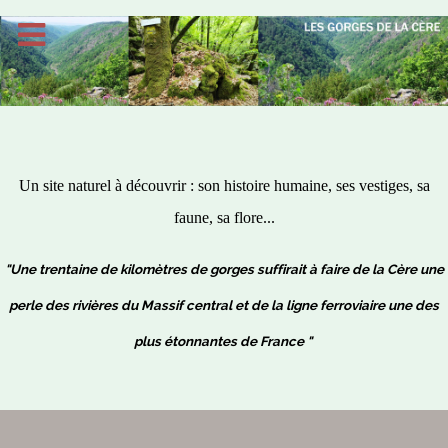
Un site naturel à découvrir : son histoire humaine, ses vestiges, sa
faune, sa flore...
"Une trentaine de kilomètres de gorges suffirait à faire de la Cère une
perle des rivières du Massif central et de la ligne ferroviaire une des
plus étonnantes de France "