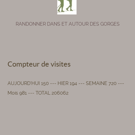
RANDONNER DANS ET AUTOUR DES GORGES
Compteur de visites
AUJOURD'HUI 150 --- HIER 194 --- SEMAINE 720 ---
Mois 981 --- TOTAL 206062