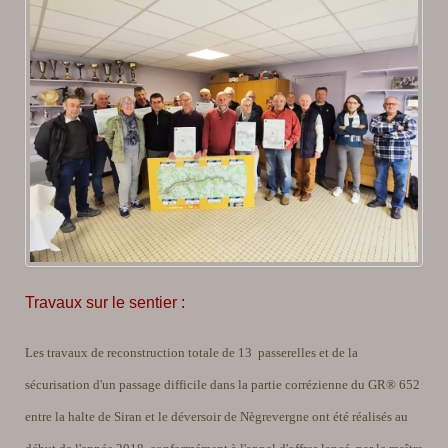
Travaux sur le sentier :
Les travaux de reconstruction totale de 13 passerelles et de la
sécurisation d'un passage difficile dans la partie corrézienne du GR® 652
entre la halte de Siran et le déversoir de Nègrevergne ont été réalisés au