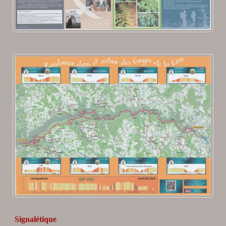
Signalétique