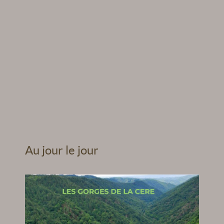
Au jour le jour