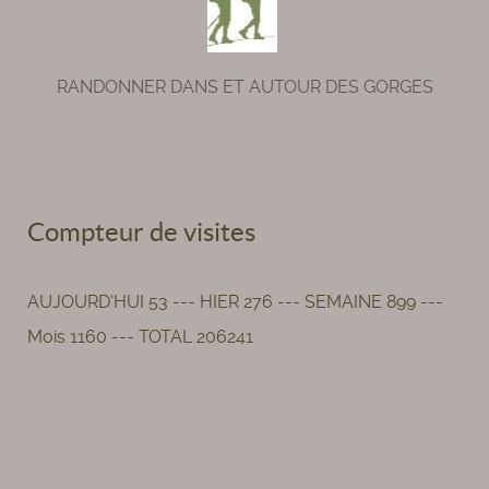
RANDONNER DANS ET AUTOUR DES GORGES
Compteur de visites
AUJOURD'HUI 53 --- HIER 276 --- SEMAINE 899 ---
Mois 1160 --- TOTAL 206241