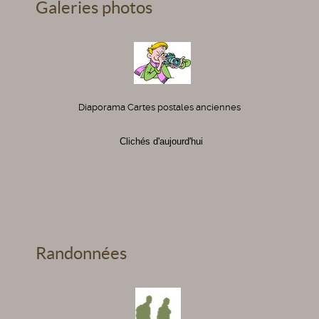
Galeries photos
Diaporama Cartes postales anciennes
Clichés d'aujourd'hui
Randonnées