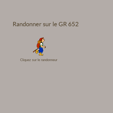
Randonner sur le GR 652
Cliquez sur le randonneur