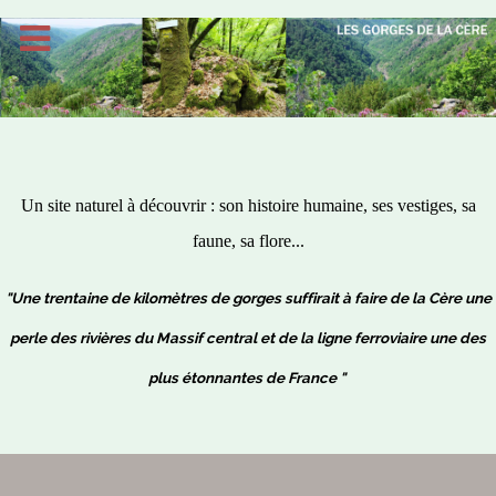
Un site naturel à découvrir : son histoire humaine, ses vestiges, sa
faune, sa flore...
"Une trentaine de kilomètres de gorges suffirait à faire de la Cère une
perle des rivières du Massif central et de la ligne ferroviaire une des
plus étonnantes de France "