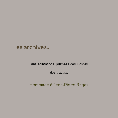
Les archives...
des animations, journées des Gorges
des travaux
Hommage à Jean-Pierre Briges