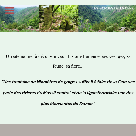
Un site naturel à découvrir : son histoire humaine, ses vestiges, sa
faune, sa flore...
"Une trentaine de kilomètres de gorges suffirait à faire de la Cère une
perle des rivières du Massif central et de la ligne ferroviaire une des
plus étonnantes de France "