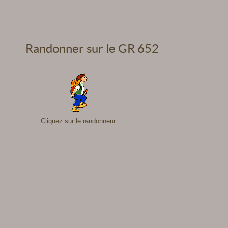
Randonner sur le GR 652
Cliquez sur le randonneur