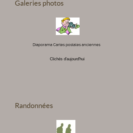
Galeries photos
Diaporama Cartes postales anciennes
Clichés d'aujourd'hui
Randonnées