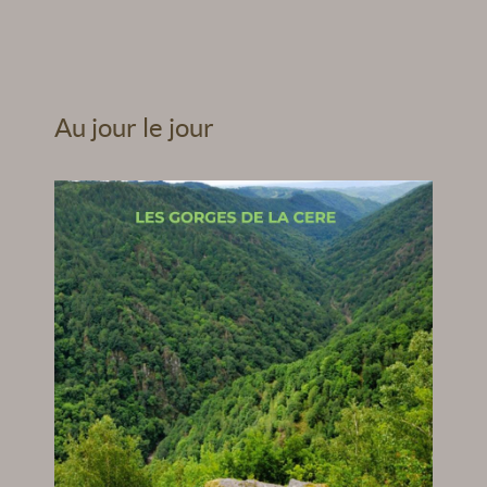
Au jour le jour