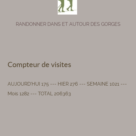
RANDONNER DANS ET AUTOUR DES GORGES
Compteur de visites
AUJOURD'HUI 175 --- HIER 276 --- SEMAINE 1021 ---
Mois 1282 --- TOTAL 206363