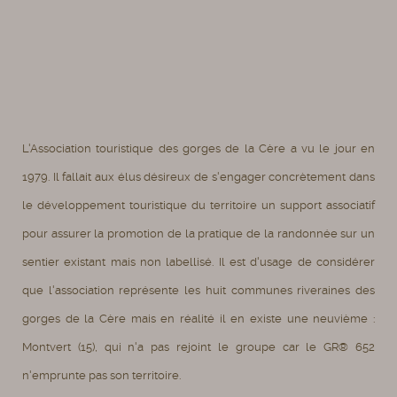
L'Association touristique des gorges de la Cère a vu le jour en
1979. Il fallait aux élus désireux de s'engager concrètement dans
le développement touristique du territoire un support associatif
pour assurer la promotion de la pratique de la randonnée sur un
sentier existant mais non labellisé. Il est d'usage de considérer
que l'association représente les huit communes riveraines des
gorges de la Cère mais en réalité il en existe une neuvième :
Montvert (15), qui n'a pas rejoint le groupe car le GR® 652
n'emprunte pas son territoire.