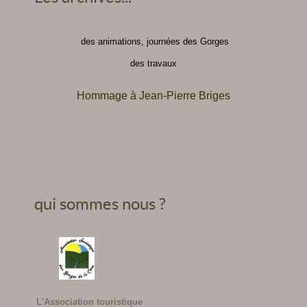
des animations, journées des Gorges
des travaux
Hommage à Jean-Pierre Briges
qui sommes nous ?
L'Association touristique