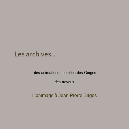
Les archives...
des animations, journées des Gorges
des travaux
Hommage à Jean-Pierre Briges