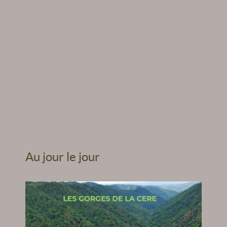
Au jour le jour