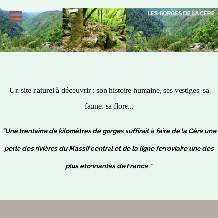
Un site naturel à découvrir : son histoire humaine, ses vestiges, sa
faune, sa flore...
"Une trentaine de kilomètres de gorges suffirait à faire de la Cère une
perle des rivières du Massif central et de la ligne ferroviaire une des
plus étonnantes de France "