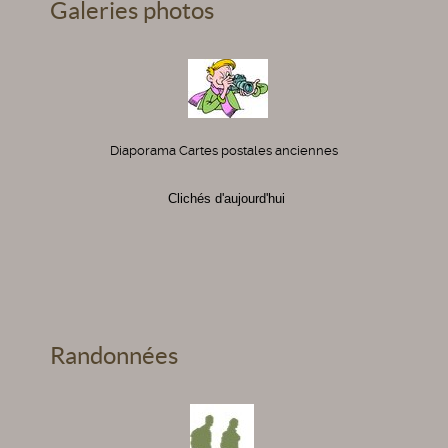
Galeries photos
Diaporama Cartes postales anciennes
Clichés d'aujourd'hui
Randonnées