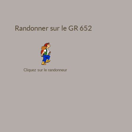
Randonner sur le GR 652
Cliquez sur le randonneur