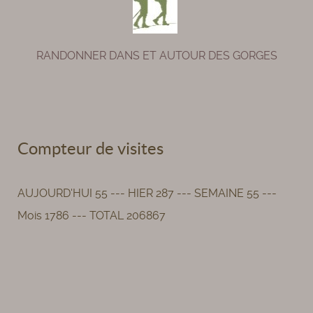
RANDONNER DANS ET AUTOUR DES GORGES
Compteur de visites
AUJOURD'HUI 55 --- HIER 287 --- SEMAINE 55 ---
Mois 1786 --- TOTAL 206867