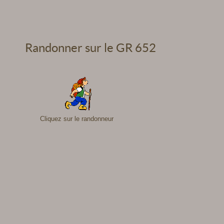
Randonner sur le GR 652
Cliquez sur le randonneur