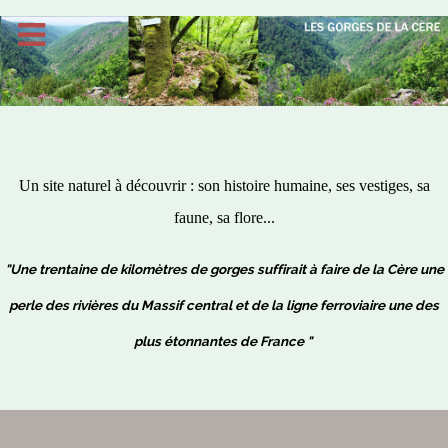
Un site naturel à découvrir : son histoire humaine, ses vestiges, sa
faune, sa flore...
"Une trentaine de kilomètres de gorges suffirait à faire de la Cère une
perle des rivières du Massif central et de la ligne ferroviaire une des
plus étonnantes de France "