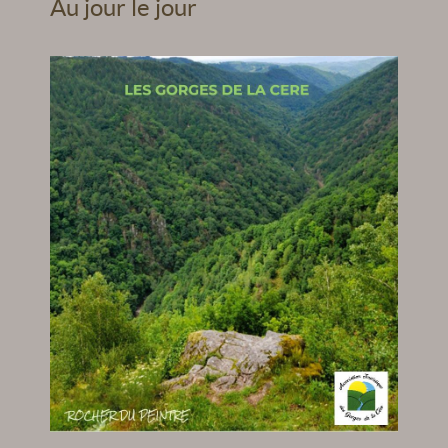
Au jour le jour