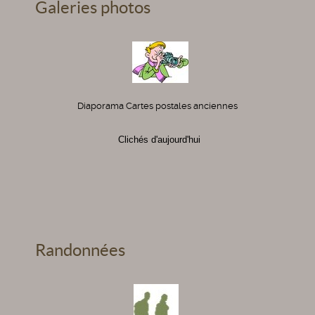
Galeries photos
Diaporama Cartes postales anciennes
Clichés d'aujourd'hui
Randonnées