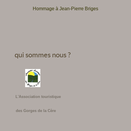
Hommage à Jean-Pierre Briges
qui sommes nous ?
L'Association touristique
des Gorges de la Cère