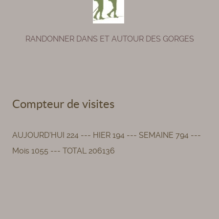
RANDONNER DANS ET AUTOUR DES GORGES
Compteur de visites
AUJOURD'HUI 224 --- HIER 194 --- SEMAINE 794 ---
Mois 1055 --- TOTAL 206136