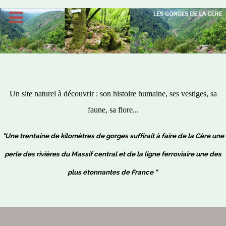
Un site naturel à découvrir : son histoire humaine, ses vestiges, sa
faune, sa flore...
"Une trentaine de kilomètres de gorges suffirait à faire de la Cère une
perle des rivières du Massif central et de la ligne ferroviaire une des
plus étonnantes de France "