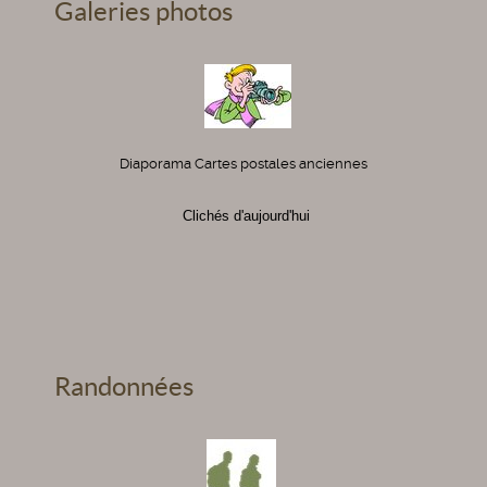
Galeries photos
Diaporama Cartes postales anciennes
Clichés d'aujourd'hui
Randonnées