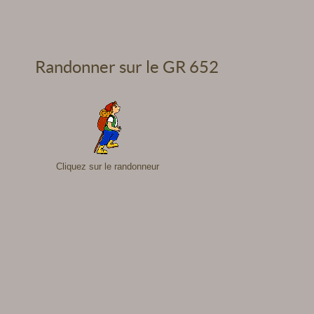
Randonner sur le GR 652
Cliquez sur le randonneur