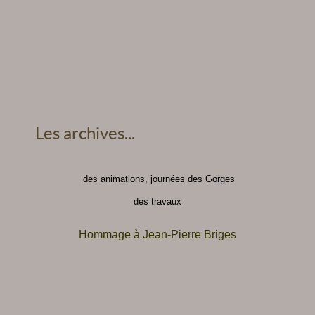
Les archives...
des animations, journées des Gorges
des travaux
Hommage à Jean-Pierre Briges