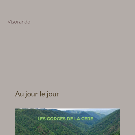
Visorando
Au jour le jour