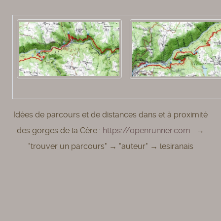
Idées de parcours et de distances dans et à proximité
des gorges de la Cère :
https://openrunner.com
→
"trouver un parcours" → "auteur" → lesiranais