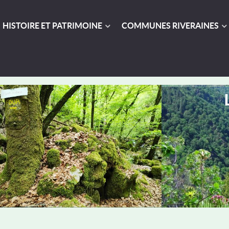
HISTOIRE ET PATRIMOINE
COMMUNES RIVERAINES