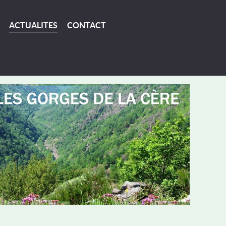
ACTUALITES
CONTACT