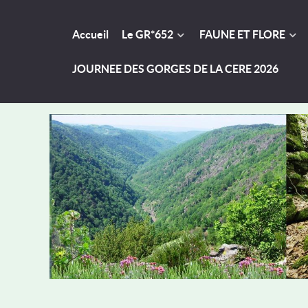
Accueil
Le GR*652
FAUNE ET FLORE
JOURNEE DES GORGES DE LA CERE 2026