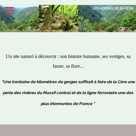
Un site naturel à découvrir : son histoire humaine, ses vestiges, sa
faune, sa flore...
"Une trentaine de kilomètres de gorges suffirait à faire de la Cère une
perle des rivières du Massif central et de la ligne ferroviaire une des
plus étonnantes de France "