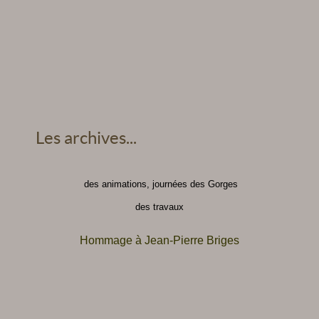
Les archives...
des animations, journées des Gorges
des travaux
Hommage à Jean-Pierre Briges