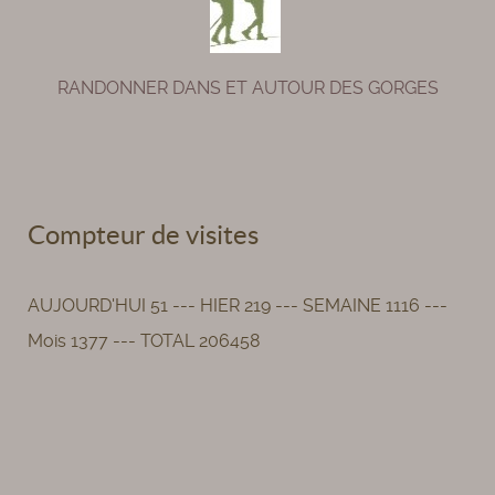
RANDONNER DANS ET AUTOUR DES GORGES
Compteur de visites
AUJOURD'HUI 51 --- HIER 219 --- SEMAINE 1116 ---
Mois 1377 --- TOTAL 206458