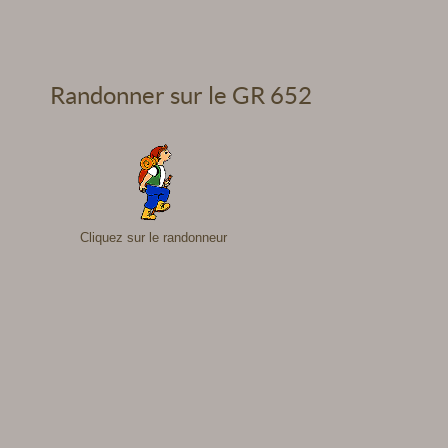
Randonner sur le GR 652
Cliquez sur le randonneur