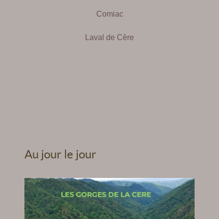
Comiac
Laval de Cère
Au jour le jour