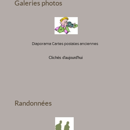
Galeries photos
Diaporama Cartes postales anciennes
Clichés d'aujourd'hui
Randonnées