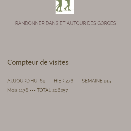
RANDONNER DANS ET AUTOUR DES GORGES
Compteur de visites
AUJOURD'HUI 69 --- HIER 276 --- SEMAINE 915 ---
Mois 1176 --- TOTAL 206257