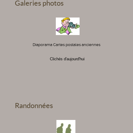
Galeries photos
Diaporama Cartes postales anciennes
Clichés d'aujourd'hui
Randonnées