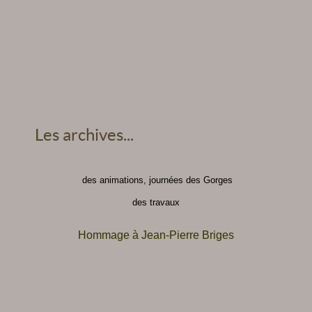
Les archives...
des animations, journées des Gorges
des travaux
Hommage à Jean-Pierre Briges