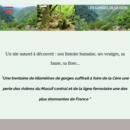
Un site naturel à découvrir : son histoire humaine, ses vestiges, sa
faune, sa flore...
"Une trentaine de kilomètres de gorges suffirait à faire de la Cère une
perle des rivières du Massif central et de la ligne ferroviaire une des
plus étonnantes de France "