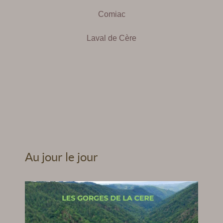
Comiac
Laval de Cère
Au jour le jour