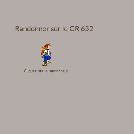
Randonner sur le GR 652
Cliquez sur le randonneur