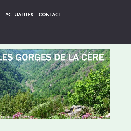
ACTUALITES
CONTACT