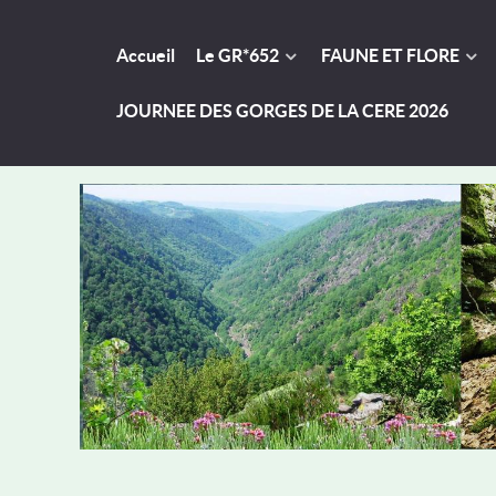
Accueil
Le GR*652
FAUNE ET FLORE
JOURNEE DES GORGES DE LA CERE 2026