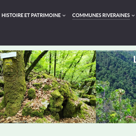
HISTOIRE ET PATRIMOINE
COMMUNES RIVERAINES