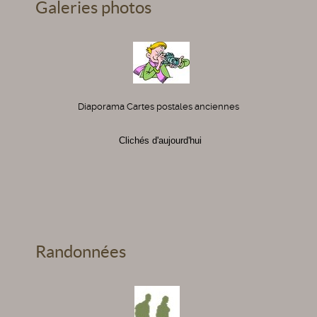
Galeries photos
Diaporama Cartes postales anciennes
Clichés d'aujourd'hui
Randonnées