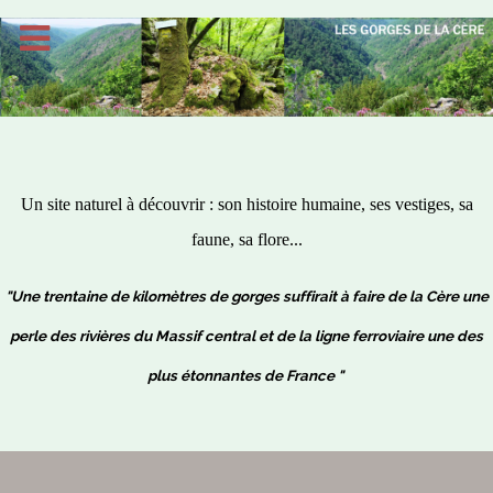
Un site naturel à découvrir : son histoire humaine, ses vestiges, sa
faune, sa flore...
"Une trentaine de kilomètres de gorges suffirait à faire de la Cère une
perle des rivières du Massif central et de la ligne ferroviaire une des
plus étonnantes de France "