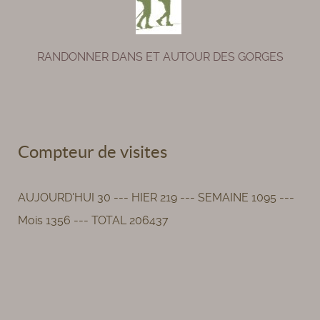
RANDONNER DANS ET AUTOUR DES GORGES
Compteur de visites
AUJOURD'HUI 30 --- HIER 219 --- SEMAINE 1095 ---
Mois 1356 --- TOTAL 206437