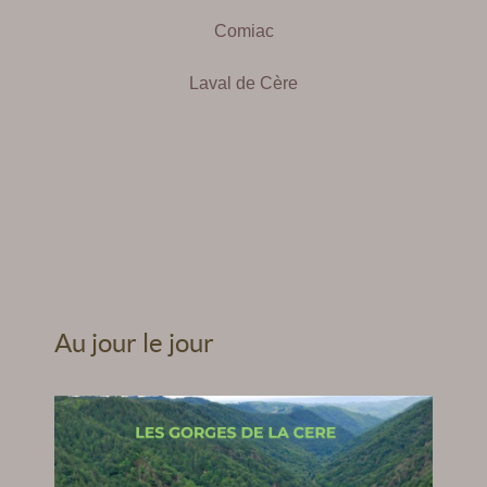
Comiac
Laval de Cère
Au jour le jour