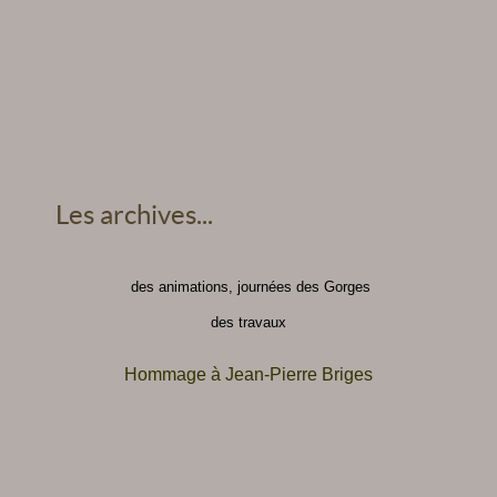
Les archives...
des animations, journées des Gorges
des travaux
Hommage à Jean-Pierre Briges