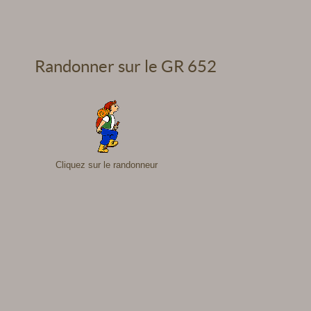
Randonner sur le GR 652
Cliquez sur le randonneur