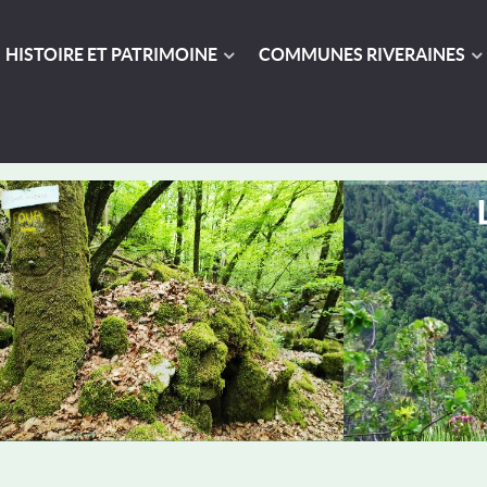
HISTOIRE ET PATRIMOINE
COMMUNES RIVERAINES