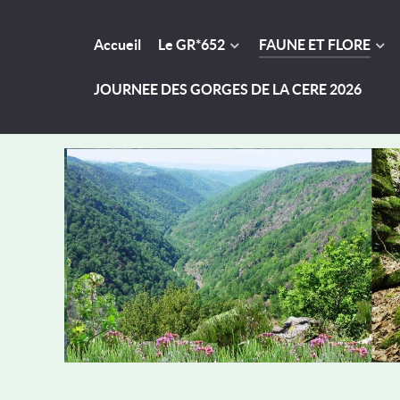
Accueil
Le GR*652
FAUNE ET FLORE
JOURNEE DES GORGES DE LA CERE 2026