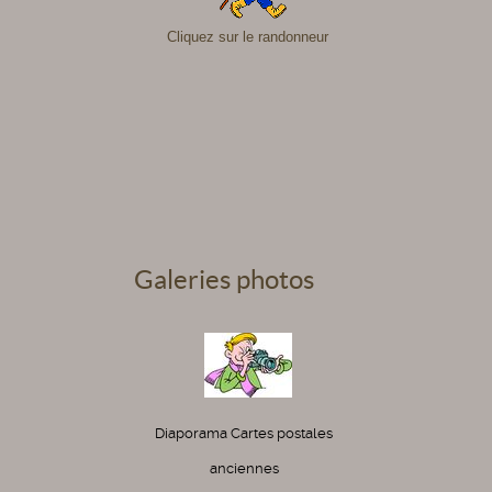
Cliquez sur le randonneur
Galeries photos
Diaporama Cartes postales
anciennes