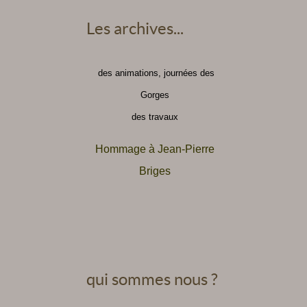
Les archives...
des animations, journées des
Gorges
des travaux
Hommage à Jean-Pierre
Briges
qui sommes nous ?