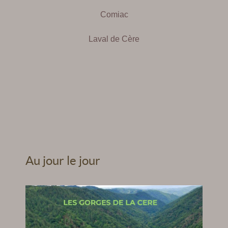
Comiac
Laval de Cère
Au jour le jour