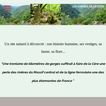
Un site naturel à découvrir : son histoire humaine, ses vestiges, sa
faune, sa flore...
"Une trentaine de kilomètres de gorges suffirait à faire de la Cère une
perle des rivières du Massif central et de la ligne ferroviaire une des
plus étonnantes de France "