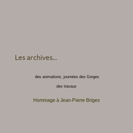
Les archives...
des animations, journées des Gorges
des travaux
Hommage à Jean-Pierre Briges