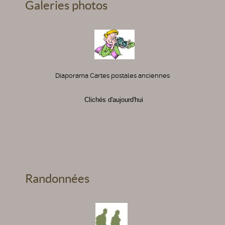
Galeries photos
Diaporama Cartes postales anciennes
Clichés d'aujourd'hui
Randonnées