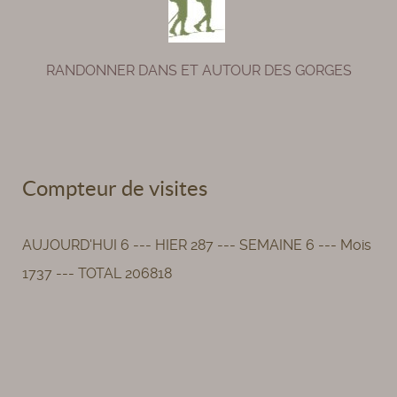
RANDONNER DANS ET AUTOUR DES GORGES
Compteur de visites
AUJOURD'HUI 6 --- HIER 287 --- SEMAINE 6 --- Mois
1737 --- TOTAL 206818