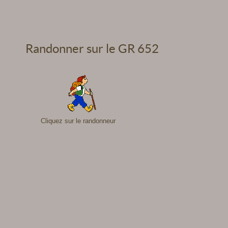
Randonner sur le GR 652
Cliquez sur le randonneur