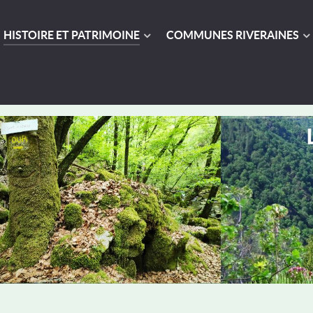
HISTOIRE ET PATRIMOINE
COMMUNES RIVERAINES