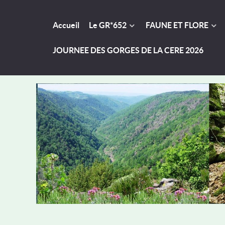
Accueil
Le GR*652
FAUNE ET FLORE
JOURNEE DES GORGES DE LA CERE 2026