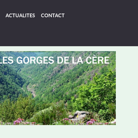
ACTUALITES
CONTACT